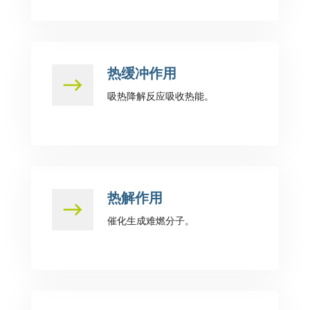
热缓冲作用
吸热降解反应吸收热能。
热解作用
催化生成难燃分子。