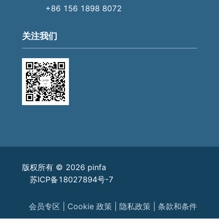
+86 156 1898 8072
关注我们
版权所有 © 2026 pinfa
苏ICP备18027894号-7
会员专区
Cookie 政策
隐私政策
条款和条件