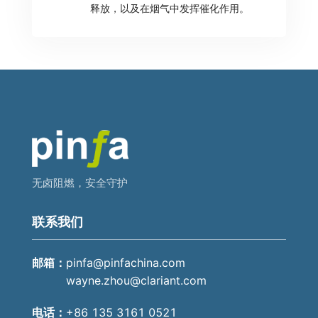
释放，以及在烟气中发挥催化作用。
无卤阻燃，安全守护
联系我们
邮箱：
pinfa@pinfachina.com
wayne.zhou@clariant.com
电话：
+86 135 3161 0521