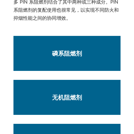
多 PIN 系阻燃剂结合了其中两种或三种成分。PIN
系阻燃剂的复配使用也很常见，以实现不同防火和
抑烟性能之间的协同增效。
磷系阻燃剂
无机阻燃剂