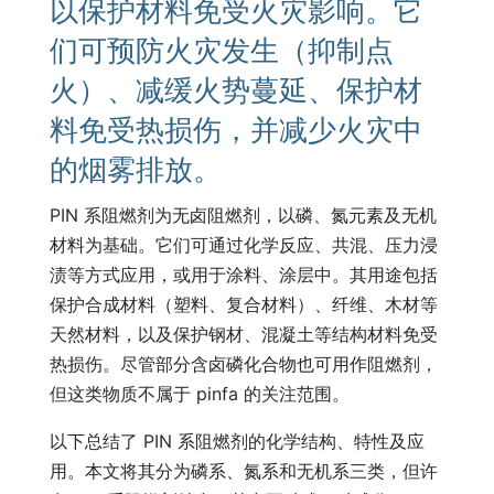
以保护材料免受火灾影响。它
们可预防火灾发生（抑制点
火）、减缓火势蔓延、保护材
料免受热损伤，并减少火灾中
的烟雾排放。
PIN 系阻燃剂为无卤阻燃剂，以磷、氮元素及无机
材料为基础。它们可通过化学反应、共混、压力浸
渍等方式应用，或用于涂料、涂层中。其用途包括
保护合成材料（塑料、复合材料）、纤维、木材等
天然材料，以及保护钢材、混凝土等结构材料免受
热损伤。尽管部分含卤磷化合物也可用作阻燃剂，
但这类物质不属于 pinfa 的关注范围。
以下总结了 PIN 系阻燃剂的化学结构、特性及应
用。本文将其分为磷系、氮系和无机系三类，但许