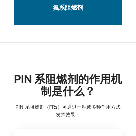
氮系阻燃剂
PIN 系阻燃剂的作用机
制是什么？
PIN 系阻燃剂（FRs）可通过一种或多种作用方式
发挥效果：