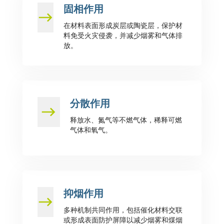
固相作用
在材料表面形成炭层或陶瓷层，保护材
料免受火灾侵袭，并减少烟雾和气体排
放。
分散作用
释放水、氮气等不燃气体，稀释可燃
气体和氧气。
抑烟作用
多种机制共同作用，包括催化材料交联
或形成表面防护屏障以减少烟雾和煤烟